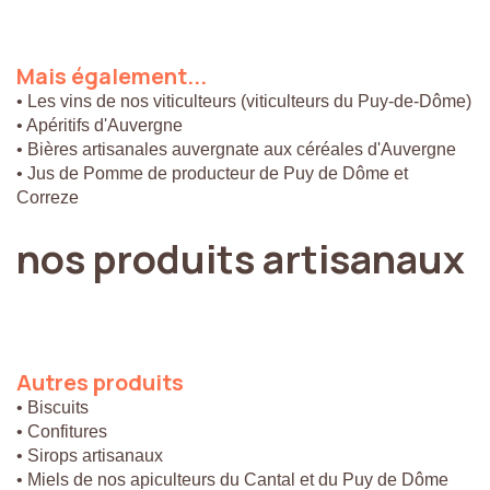
Mais
également...
• Les vins de nos viticulteurs (viticulteurs du Puy-de-Dôme)
• Apéritifs d'Auvergne
• Bières artisanales auvergnate aux céréales d'Auvergne
• Jus de Pomme de producteur de Puy de Dôme et
Correze
nos
produits
artisanaux
Autres
produits
• Biscuits
• Confitures
• Sirops artisanaux
• Miels de nos apiculteurs du Cantal et du Puy de Dôme