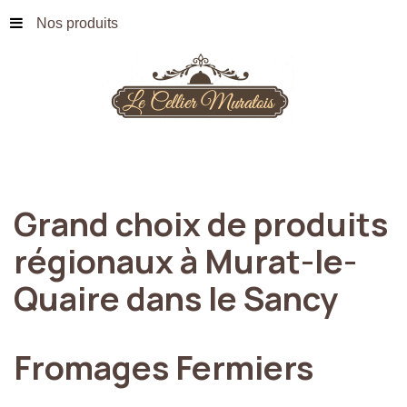
Nos produits
Grand
choix
de
produits
régionaux
à
Murat-le-
Quaire
dans
le
Sancy
Fromages
Fermiers