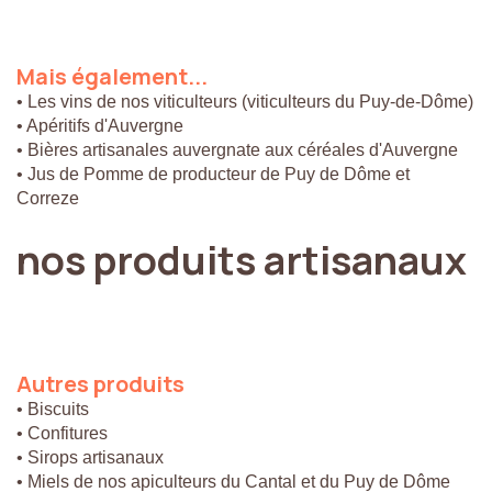
Mais
également...
• Les vins de nos viticulteurs (viticulteurs du Puy-de-Dôme)
• Apéritifs d'Auvergne
• Bières artisanales auvergnate aux céréales d'Auvergne
• Jus de Pomme de producteur de Puy de Dôme et
Correze
nos
produits
artisanaux
Autres
produits
• Biscuits
• Confitures
• Sirops artisanaux
• Miels de nos apiculteurs du Cantal et du Puy de Dôme