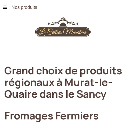
Nos produits
Grand
choix
de
produits
régionaux
à
Murat-le-
Quaire
dans
le
Sancy
Fromages
Fermiers