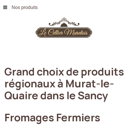
Nos produits
Grand
choix
de
produits
régionaux
à
Murat-le-
Quaire
dans
le
Sancy
Fromages
Fermiers