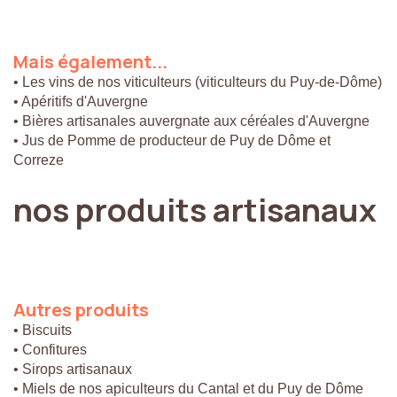
Mais
également...
• Les vins de nos viticulteurs (viticulteurs du Puy-de-Dôme)
• Apéritifs d'Auvergne
• Bières artisanales auvergnate aux céréales d'Auvergne
• Jus de Pomme de producteur de Puy de Dôme et
Correze
nos
produits
artisanaux
Autres
produits
• Biscuits
• Confitures
• Sirops artisanaux
• Miels de nos apiculteurs du Cantal et du Puy de Dôme