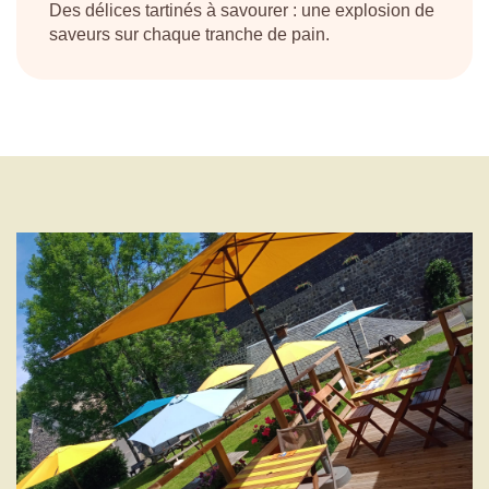
Des délices tartinés à savourer : une explosion de
saveurs sur chaque tranche de pain.