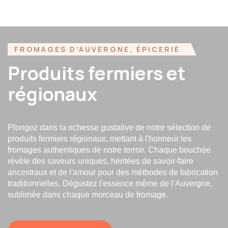
FROMAGES
D’AUVERGNE,
ÉPICERIE
Produits
fermiers
et
régionaux
Plongez dans la richesse gustative de notre sélection de
produits fermiers régionaux, mettant à l'honneur les
fromages authentiques de notre terroir. Chaque bouchée
révèle des saveurs uniques, héritées de savoir-faire
ancestraux et de l'amour pour des méthodes de fabrication
traditionnelles. Dégustez l'essence même de l’Auvergne,
sublimée dans chaque morceau de fromage.