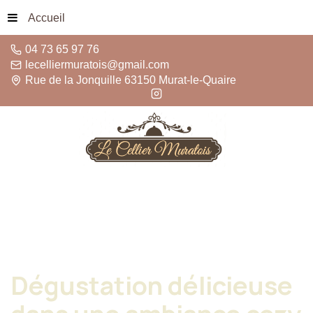
Accueil
04 73 65 97 76
lecelliermuratois@gmail.com
Rue de la Jonquille 63150 Murat-le-Quaire
Dégustation
délicieuse