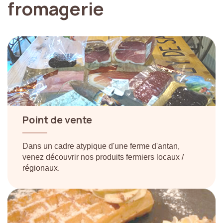
fromagerie
Point
de
vente
Dans un cadre atypique d'une ferme d'antan,
venez découvrir nos produits fermiers locaux /
régionaux.