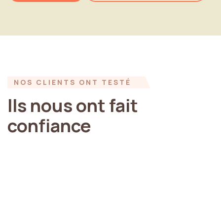
NOS
CLIENTS
ONT
TESTÉ
Ils
nous
ont
fait
confiance