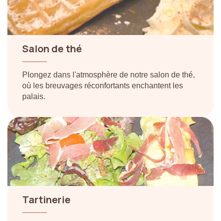
Salon
de
thé
Plongez dans l'atmosphère de notre salon de thé,
où les breuvages réconfortants enchantent les
palais.
Tartinerie