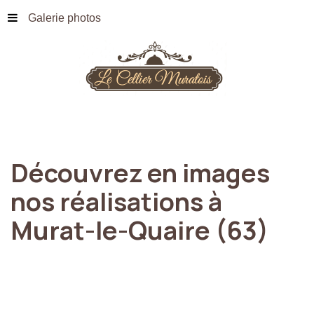
Galerie photos
Découvrez
en
images
nos
réalisations
à
Murat-le-Quaire
(63)