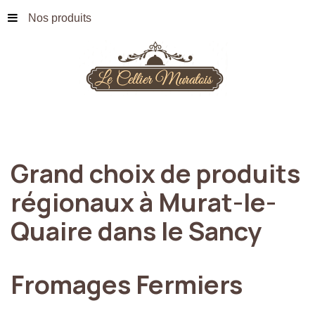
Nos produits
Grand
choix
de
produits
régionaux
à
Murat-le-
Quaire
dans
le
Sancy
Fromages
Fermiers