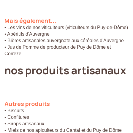
Mais
également...
• Les vins de nos viticulteurs (viticulteurs du Puy-de-Dôme)
• Apéritifs d'Auvergne
• Bières artisanales auvergnate aux céréales d'Auvergne
• Jus de Pomme de producteur de Puy de Dôme et
Correze
nos
produits
artisanaux
Autres
produits
• Biscuits
• Confitures
• Sirops artisanaux
• Miels de nos apiculteurs du Cantal et du Puy de Dôme