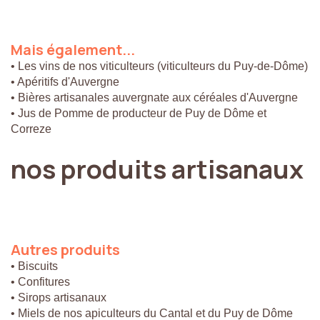
Mais
également...
• Les vins de nos viticulteurs (viticulteurs du Puy-de-Dôme)
• Apéritifs d'Auvergne
• Bières artisanales auvergnate aux céréales d'Auvergne
• Jus de Pomme de producteur de Puy de Dôme et
Correze
nos
produits
artisanaux
Autres
produits
• Biscuits
• Confitures
• Sirops artisanaux
• Miels de nos apiculteurs du Cantal et du Puy de Dôme