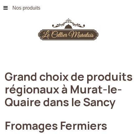
Nos produits
Grand
choix
de
produits
régionaux
à
Murat-le-
Quaire
dans
le
Sancy
Fromages
Fermiers